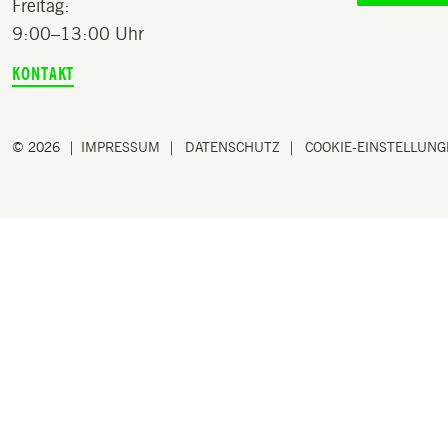
Freitag:
9:00–13:00 Uhr
KONTAKT
© 2026
IMPRESSUM
DATENSCHUTZ
COOKIE-EINSTELLUN