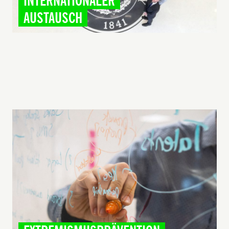
INTERNATIONALER
AUSTAUSCH