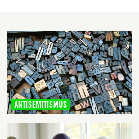
ANTISEMITISMUS