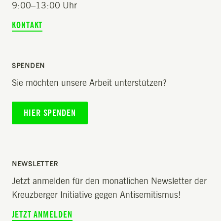
9:00–13:00 Uhr
KONTAKT
SPENDEN
Sie möchten unsere Arbeit unterstützen?
HIER SPENDEN
NEWSLETTER
Jetzt anmelden für den monatlichen Newsletter der
Kreuzberger Initiative gegen Antisemitismus!
JETZT ANMELDEN