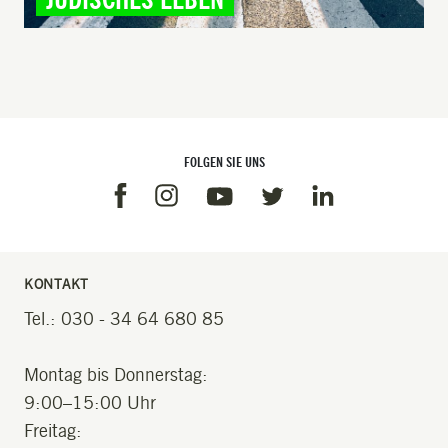
FOLGEN SIE UNS
Facebook
Instagram
Linkedin
Youtube
Twitter
KONTAKT
Tel.: 030 - 34 64 680 85
Montag bis Donnerstag:
9:00–15:00 Uhr
Freitag: