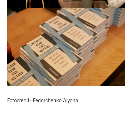
Fotocredit: Fedorchenko Alyona