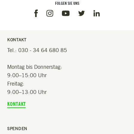
FOLGEN SIE UNS
Facebook
Instagram
Linkedin
Youtube
Twitter
KONTAKT
Tel.: 030 - 34 64 680 85
Montag bis Donnerstag:
9:00–15:00 Uhr
Freitag:
9:00–13:00 Uhr
KONTAKT
SPENDEN