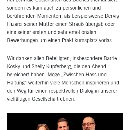
sondern es kam auch zu persönlichen und
berührenden Momenten, als beispielsweise Derviş
Hızarcı seiner Mutter einen Strauß übergab oder
eine seiner ersten und sehr emotionalen
Bewerbungen um einen Praktikumsplatz vorlas.
Wir danken allen Beteiligten, insbesondere Barrie
Kosky und Shelly Kupferberg, die den Abend
bereichert haben. Möge „Zwischen Hass und
Haltung“ weiterhin viele Menschen inspirieren und
den Weg für einen respektvollen Dialog in unserer
vielfältigen Gesellschaft ebnen.