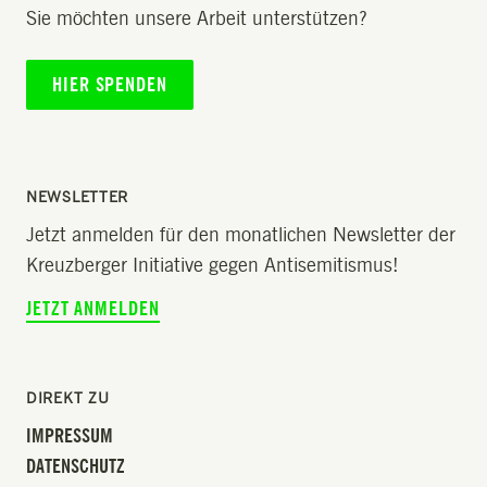
Sie möchten unsere Arbeit unterstützen?
HIER SPENDEN
NEWSLETTER
Jetzt anmelden für den monatlichen Newsletter der
Kreuzberger Initiative gegen Antisemitismus!
JETZT ANMELDEN
DIREKT ZU
IMPRESSUM
DATENSCHUTZ