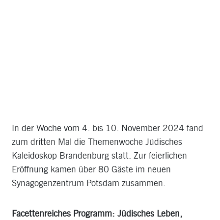
In der Woche vom 4. bis 10. November 2024 fand
zum dritten Mal die Themenwoche Jüdisches
Kaleidoskop Brandenburg statt. Zur feierlichen
Eröffnung kamen über 80 Gäste im neuen
Synagogenzentrum Potsdam zusammen.
Facettenreiches Programm: Jüdisches Leben,