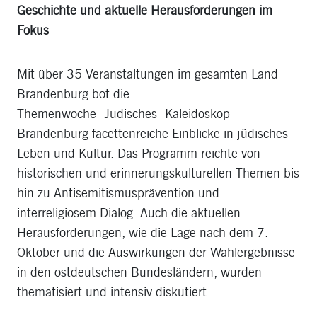
Geschichte und aktuelle Herausforderungen im
Fokus
Mit über 35 Veranstaltungen im gesamten Land
Brandenburg bot die
Themenwoche Jüdisches Kaleidoskop
Brandenburg facettenreiche Einblicke in jüdisches
Leben und Kultur. Das Programm reichte von
historischen und erinnerungskulturellen Themen bis
hin zu Antisemitismusprävention und
interreligiösem Dialog. Auch die aktuellen
Herausforderungen, wie die Lage nach dem 7.
Oktober und die Auswirkungen der Wahlergebnisse
in den ostdeutschen Bundesländern, wurden
thematisiert und intensiv diskutiert.