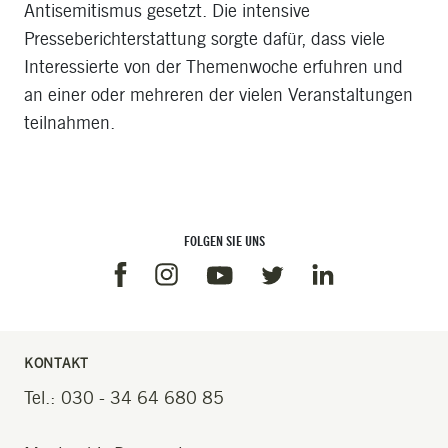
Antisemitismus gesetzt. Die intensive
Presseberichterstattung sorgte dafür, dass viele
Interessierte von der Themenwoche erfuhren und
an einer oder mehreren der vielen Veranstaltungen
teilnahmen.
FOLGEN SIE UNS
Facebook
Instagram
Linkedin
Youtube
Twitter
KONTAKT
Tel.: 030 - 34 64 680 85