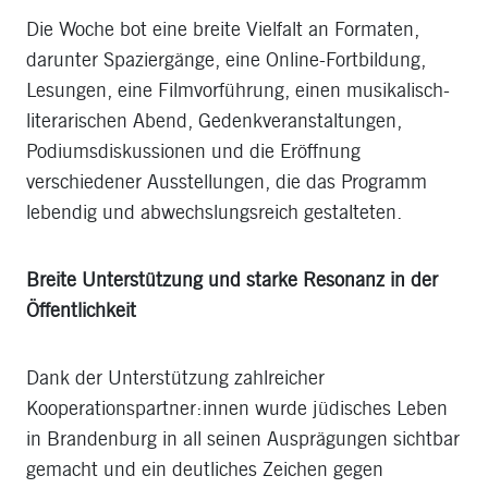
Die Woche bot eine breite Vielfalt an Formaten,
darunter Spaziergänge, eine Online-Fortbildung,
Lesungen, eine Filmvorführung, einen musikalisch-
literarischen Abend, Gedenkveranstaltungen,
Podiumsdiskussionen und die Eröffnung
verschiedener Ausstellungen, die das Programm
lebendig und abwechslungsreich gestalteten.
Breite Unterstützung und starke Resonanz in der
Öffentlichkeit
Dank der Unterstützung zahlreicher
Kooperationspartner:innen wurde jüdisches Leben
in Brandenburg in all seinen Ausprägungen sichtbar
gemacht und ein deutliches Zeichen gegen