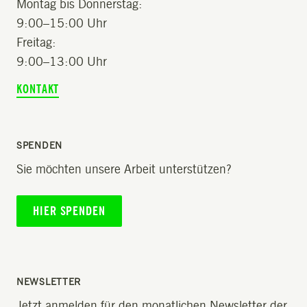
Montag bis Donnerstag:
9:00–15:00 Uhr
Freitag:
9:00–13:00 Uhr
KONTAKT
SPENDEN
Sie möchten unsere Arbeit unterstützen?
HIER SPENDEN
NEWSLETTER
Jetzt anmelden für den monatlichen Newsletter der