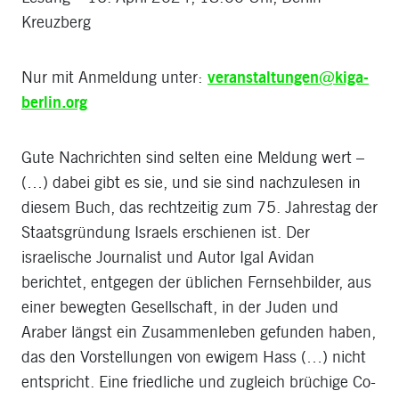
Kreuzberg
Nur mit Anmeldung unter:
veranstaltungen@kiga-
berlin.org
Gute Nachrichten sind selten eine Meldung wert –
(…) dabei gibt es sie, und sie sind nachzulesen in
diesem Buch, das rechtzeitig zum 75. Jahrestag der
Staatsgründung Israels erschienen ist. Der
israelische Journalist und Autor Igal Avidan
berichtet, entgegen der üblichen Fernsehbilder, aus
einer bewegten Gesellschaft, in der Juden und
Araber längst ein Zusammenleben gefunden haben,
das den Vorstellungen von ewigem Hass (…) nicht
entspricht. Eine friedliche und zugleich brüchige Co-