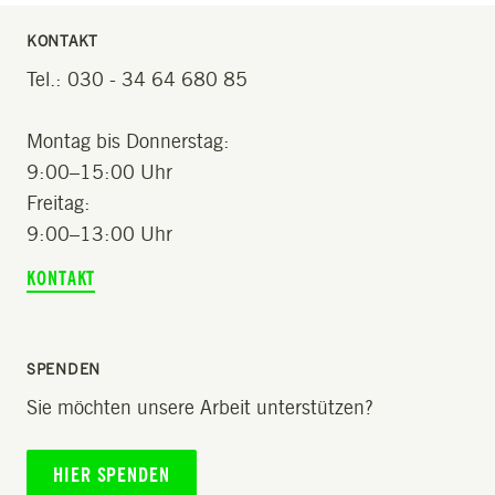
KONTAKT
Tel.: 030 - 34 64 680 85
Montag bis Donnerstag:
9:00–15:00 Uhr
Freitag:
9:00–13:00 Uhr
KONTAKT
SPENDEN
Sie möchten unsere Arbeit unterstützen?
HIER SPENDEN