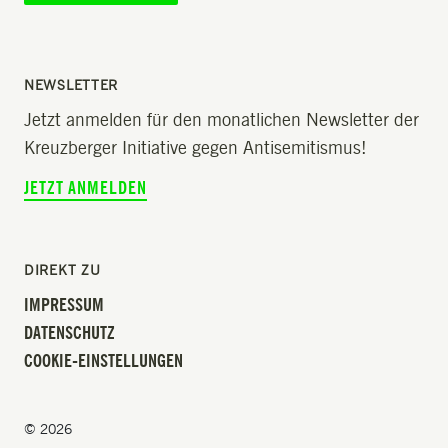
NEWSLETTER
Jetzt anmelden für den monatlichen Newsletter der
Kreuzberger Initiative gegen Antisemitismus!
JETZT ANMELDEN
DIREKT ZU
IMPRESSUM
DATENSCHUTZ
COOKIE-EINSTELLUNGEN
© 2026