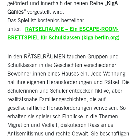
gefördert und innerhalb der neuen Reihe
„KIgA
Games“
vorgestellt wird.
Das Spiel ist kostenlos bestellbar
unter:
RÄTSELRÄUME – Ein ESCAPE-ROOM-
BRETTSPIEL für Schulklassen (kiga-berlin.org)
In den RÄTSELRÄUMEN tauchen Gruppen und
Schulklassen in die Geschichten verschiedener
Bewohner:innen eines Hauses ein. Jede Wohnung
hat ihre eigenen Herausforderungen und Rätsel. Die
Schülerinnen und Schüler entdecken fiktive, aber
realitätsnahe Familiengeschichten, die auf
gesellschaftliche Herausforderungen verweisen. So
erhalten sie spielerisch Einblicke in die Themen
Migration und Vielfalt, diskutieren Rassismus,
Antisemitismus und rechte Gewalt. Sie beschäftigen