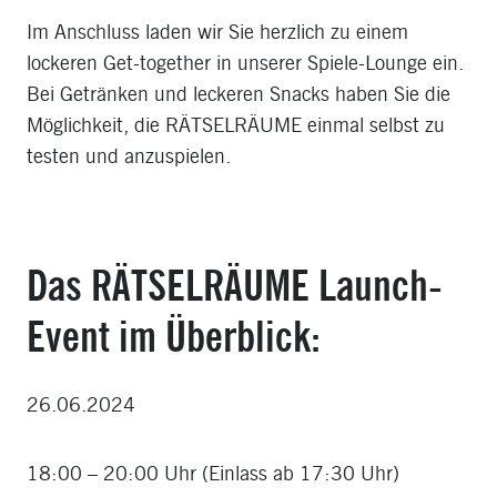
Im Anschluss laden wir Sie herzlich zu einem
lockeren Get-together in unserer Spiele-Lounge ein.
Bei Getränken und leckeren Snacks haben Sie die
Möglichkeit, die RÄTSELRÄUME einmal selbst zu
testen und anzuspielen.
Das RÄTSELRÄUME Launch-
Event im Überblick:
26.06.2024
18:00 – 20:00 Uhr (Einlass ab 17:30 Uhr)