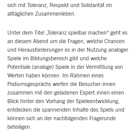
sich mit Toleranz, Respekt und Solidarität im
alltäglichen Zusammenleben.
Unter dem Titel „Toleranz spielbar machen“ geht es
an diesem Abend um die Fragen, welche Chancen
und Herausforderungen es in der Nutzung analoger
Spiele im Bildungsbereich gibt und welche
Potentiale (analoge) Spiele in der Vermittlung von
Werten haben können. Im Rahmen eines
Podiumsgesprächs werfen die Besucher:innen
zusammen mit den geladenen Expert:innen einen
Blick hinter den Vorhang der Spieleentwicklung,
entdecken die spannenden Inhalte des Spiels und
können sich an der nachfolgenden Fragerunde
beteiligen.