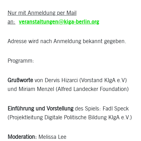
Nur mit Anmeldung per Mail
an:
veranstaltungen@kiga-berlin.org
Adresse wird nach Anmeldung bekannt gegeben.
Programm:
Grußworte
von Dervis Hizarci (Vorstand KIgA e.V)
und Miriam Menzel (Alfred Landecker Foundation)
Einführung und Vorstellung
des Spiels: Fadl Speck
(Projektleitung Digitale Politische Bildung KIgA e.V.)
Moderation:
Melissa Lee