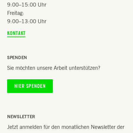
9:00–15:00 Uhr
Freitag:
9:00–13:00 Uhr
KONTAKT
SPENDEN
Sie möchten unsere Arbeit unterstützen?
HIER SPENDEN
NEWSLETTER
Jetzt anmelden für den monatlichen Newsletter der