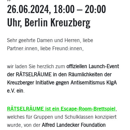
26.06.2024, 18:00 – 20:00
Uhr, Berlin Kreuzberg
Sehr geehrte Damen und Herren, liebe
Partner:innen, liebe Freund:innen,
wir laden Sie herzlich zum
offiziellen Launch-Event
der RÄTSELRÄUME in den Räumlichkeiten der
Kreuzberger Initiative gegen Antisemitismus KIgA
e.V. ein
.
RÄTSELRÄUME ist ein Escape-Room-Brettspiel
,
welches für Gruppen und Schulklassen konzipiert
wurde, von der
Alfred Landecker Foundation