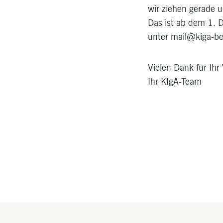
wir ziehen gerade u
Das ist ab dem 1. 
unter mail@kiga-ber
Vielen Dank für Ihr
Ihr KIgA-Team