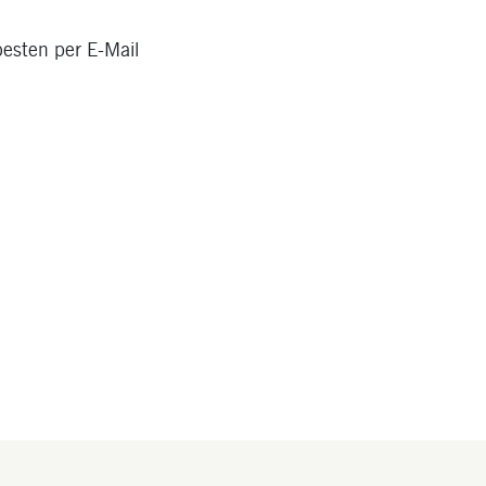
besten per E-Mail