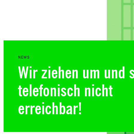
NEWS
Wir ziehen um und 
telefonisch nicht
erreichbar!