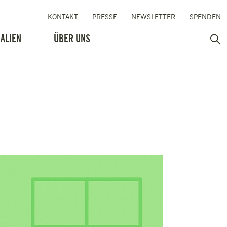
KONTAKT
PRESSE
NEWSLETTER
SPENDEN
ALIEN
ÜBER UNS
Such