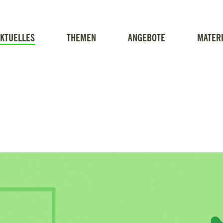
KTUELLES
THEMEN
ANGEBOTE
MATERI