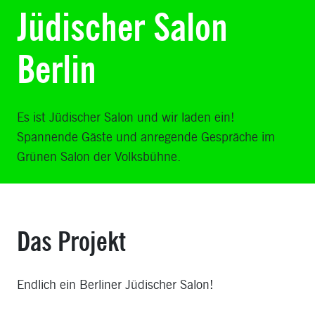
Jüdischer Salon
Berlin
Es ist Jüdischer Salon und wir laden ein!
Spannende Gäste und anregende Gespräche im
Grünen Salon der Volksbühne.
Das Projekt
Endlich ein Berliner Jüdischer Salon!