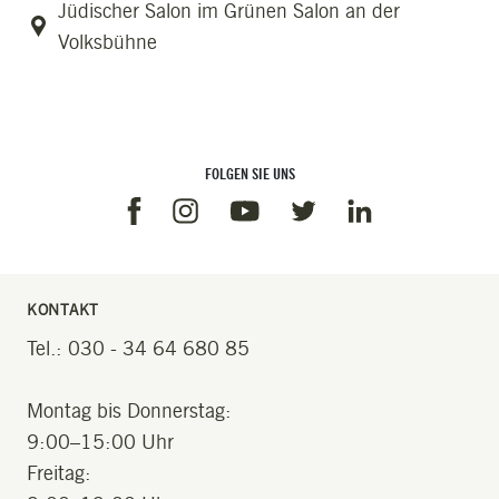
Jüdischer Salon im Grünen Salon an der
Volksbühne
FOLGEN SIE UNS
Facebook
Instagram
Linkedin
Youtube
Twitter
KONTAKT
Tel.: 030 - 34 64 680 85
Montag bis Donnerstag:
9:00–15:00 Uhr
Freitag: