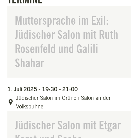
Muttersprache im Exil:
Jüdischer Salon mit Ruth
Rosenfeld und Galili
Shahar
1. Juli 2025 - 19:30 - 21:00
Jüdischer Salon im Grünen Salon an der
Volksbühne
Jüdischer Salon mit Etgar