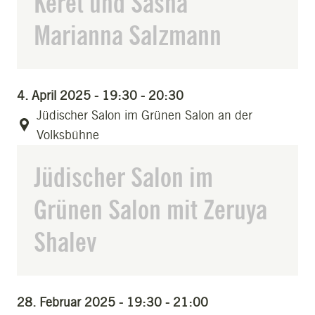
Keret und Sasha
Marianna Salzmann
4. April 2025 - 19:30 - 20:30
Jüdischer Salon im Grünen Salon an der
Volksbühne
Jüdischer Salon im
Grünen Salon mit Zeruya
Shalev
28. Februar 2025 - 19:30 - 21:00