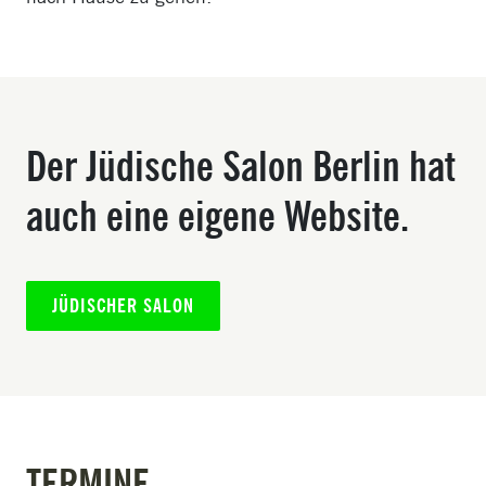
Der Jüdische Salon Berlin hat
auch eine eigene Website.
JÜDISCHER SALON
TERMINE