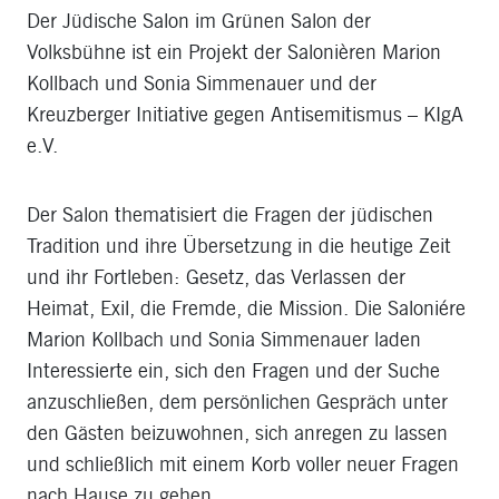
Der Jüdische Salon im Grünen Salon der
Volksbühne ist ein Projekt der Salonièren Marion
Kollbach und Sonia Simmenauer und der
Kreuzberger Initiative gegen Antisemitismus – KIgA
e.V.
Der Salon thematisiert die Fragen der jüdischen
Tradition und ihre Übersetzung in die heutige Zeit
und ihr Fortleben: Gesetz, das Verlassen der
Heimat, Exil, die Fremde, die Mission. Die Saloniére
Marion Kollbach und Sonia Simmenauer laden
Interessierte ein, sich den Fragen und der Suche
anzuschließen, dem persönlichen Gespräch unter
den Gästen beizuwohnen, sich anregen zu lassen
und schließlich mit einem Korb voller neuer Fragen
nach Hause zu gehen.