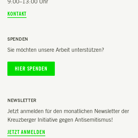
9:00–13:00 Uhr
KONTAKT
SPENDEN
Sie möchten unsere Arbeit unterstützen?
HIER SPENDEN
NEWSLETTER
Jetzt anmelden für den monatlichen Newsletter der
Kreuzberger Initiative gegen Antisemitismus!
JETZT ANMELDEN