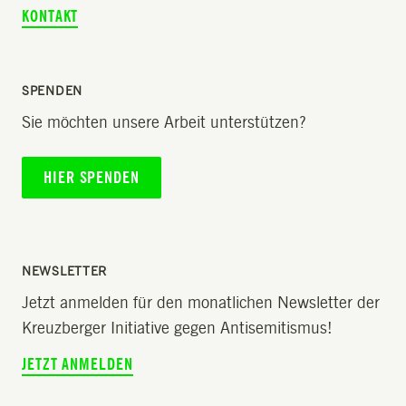
KONTAKT
SPENDEN
Sie möchten unsere Arbeit unterstützen?
HIER SPENDEN
NEWSLETTER
Jetzt anmelden für den monatlichen Newsletter der
Kreuzberger Initiative gegen Antisemitismus!
JETZT ANMELDEN