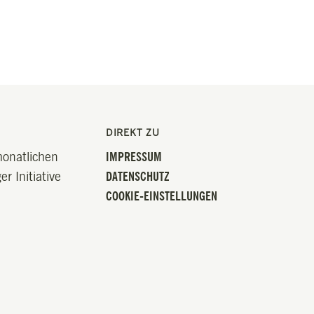
DIREKT ZU
monatlichen
IMPRESSUM
r Initiative
DATENSCHUTZ
COOKIE-EINSTELLUNGEN