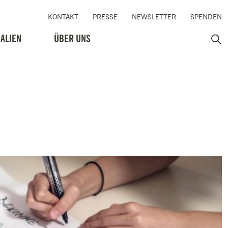
KONTAKT
PRESSE
NEWSLETTER
SPENDEN
ALIEN
ÜBER UNS
Such