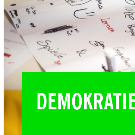
DEMOKRATI