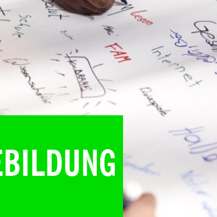
EBILDUNG