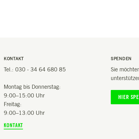
KONTAKT
SPENDEN
Tel.: 030 - 34 64 680 85
Sie möchten
unterstütze
Montag bis Donnerstag:
9:00–15:00 Uhr
HIER SP
Freitag:
9:00–13:00 Uhr
KONTAKT