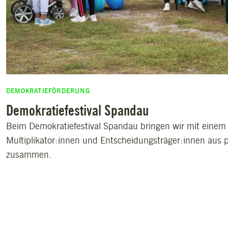
DEMOKRATIEFÖRDERUNG
Demokratiefestival Spandau
Beim Demokratiefestival Spandau bringen wir mit ein
Multiplikator:innen und Entscheidungsträger:innen aus
zusammen.