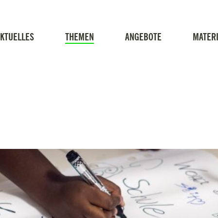
KTUELLES
THEMEN
ANGEBOTE
MATERI