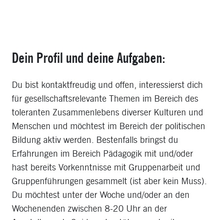
Dein Profil und deine Aufgaben:
Du bist kontaktfreudig und offen, interessierst dich
für gesellschaftsrelevante Themen im Bereich des
toleranten Zusammenlebens diverser Kulturen und
Menschen und möchtest im Bereich der politischen
Bildung aktiv werden. Bestenfalls bringst du
Erfahrungen im Bereich Pädagogik mit und/oder
hast bereits Vorkenntnisse mit Gruppenarbeit und
Gruppenführungen gesammelt (ist aber kein Muss).
Du möchtest unter der Woche und/oder an den
Wochenenden zwischen 8-20 Uhr an der