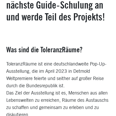
nächste Guide-Schulung an
und werde Teil des Projekts!
Was sind die ToleranzRäume?
ToleranzRäume ist eine deutschlandweite Pop-Up-
Ausstellung, die im April 2023 in Detmold
Weltpremiere feierte und seither auf großer Reise
durch die Bundesrepublik ist.
Das Ziel der Ausstellung ist es, Menschen aus allen
Lebenswelten zu erreichen, Räume des Austauschs
zu schaffen und gemeinsam zu erleben und zu
diskutieren,