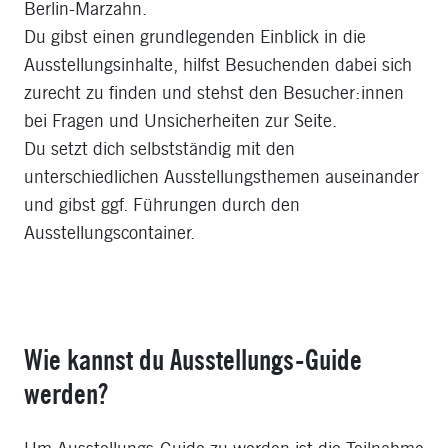
Berlin-Marzahn.
Du gibst einen grundlegenden Einblick in die
Ausstellungsinhalte, hilfst Besuchenden dabei sich
zurecht zu finden und stehst den Besucher:innen
bei Fragen und Unsicherheiten zur Seite.
Du setzt dich selbstständig mit den
unterschiedlichen Ausstellungsthemen auseinander
und gibst ggf. Führungen durch den
Ausstellungscontainer.
Wie kannst du Ausstellungs-Guide
werden?