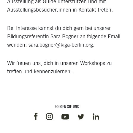
Ausstellung als Guide unterstützen und mit
Ausstellungsbesucher:innen in Kontakt treten.
Bei Interesse kannst du dich gern bei unserer
Bildungsreferentin Sara Bogner an folgende Email
wenden: sara.bogner@kiga-berlin.org.
Wir freuen uns, dich in unseren Workshops zu
treffen und kennenzulernen.
FOLGEN SIE UNS
Facebook
Instagram
Linkedin
Youtube
Twitter