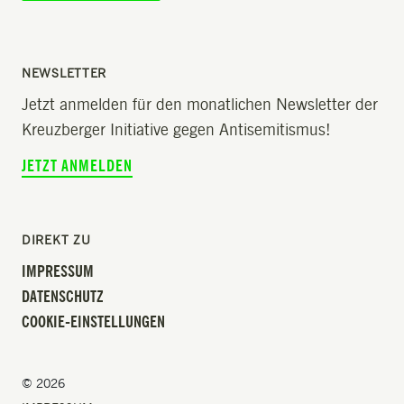
NEWSLETTER
Jetzt anmelden für den monatlichen Newsletter der
Kreuzberger Initiative gegen Antisemitismus!
JETZT ANMELDEN
DIREKT ZU
IMPRESSUM
DATENSCHUTZ
COOKIE-EINSTELLUNGEN
© 2026