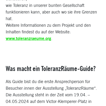
wie Toleranz in unserer bunten Gesellschaft
funktionieren kann, aber auch wo sie ihre Grenzen
hat.
Weitere Informationen zu dem Projekt und den
Inhalten findest du auf der Website:
www.toleranzraeume.org
.
Was macht ein ToleranzRäume-Guide?
Als Guide bist du die erste Ansprechperson für
Besucher:innen der Ausstellung „ToleranzRäume“.
Die Ausstellung steht in der Zeit vom 19.04. –
04.05.2024 auf dem Victor-Klemperer-Platz in