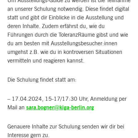
Um Ausstellungs-Guide zu werden ist die Teilnahme
an unserer Schulung notwendig. Diese findet digital
statt und gibt dir Einblicke in die Ausstellung und
deren Inhalte. Zudem erfährst du, wie du
Führungen durch die ToleranzRäume gibst und wie
du am besten mit Ausstellungsbesucher:innen
umgehst z.B. wie du in kontroversen Situationen
vermitteln und reagieren kannst.
Die Schulung findet statt am:
– 17.04.2024, 15-17/17:30 Uhr, Anmeldung per
Mail an
sara.bogner@kiga-berlin.org
Genauere Inhalte zur Schulung senden wir dir bei
Interesse gern zu.