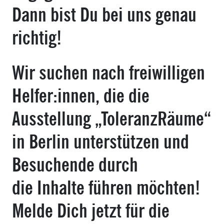
Dann bist Du bei uns genau
richtig!
Wir suchen nach freiwilligen
Helfer:innen, die die
Ausstellung „ToleranzRäume“
in Berlin unterstützen und
Besuchende durch
die Inhalte führen möchten!
Melde Dich jetzt für die