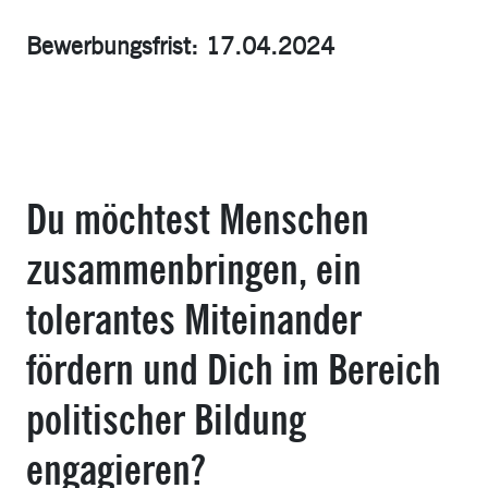
Bewerbungsfrist: 17.04.2024
Du möchtest Menschen
zusammenbringen, ein
tolerantes Miteinander
fördern und Dich im Bereich
politischer Bildung
engagieren?