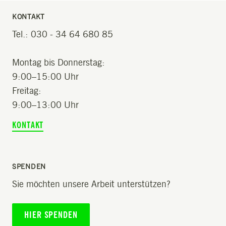
KONTAKT
Tel.: 030 - 34 64 680 85
Montag bis Donnerstag:
9:00–15:00 Uhr
Freitag:
9:00–13:00 Uhr
KONTAKT
SPENDEN
Sie möchten unsere Arbeit unterstützen?
HIER SPENDEN