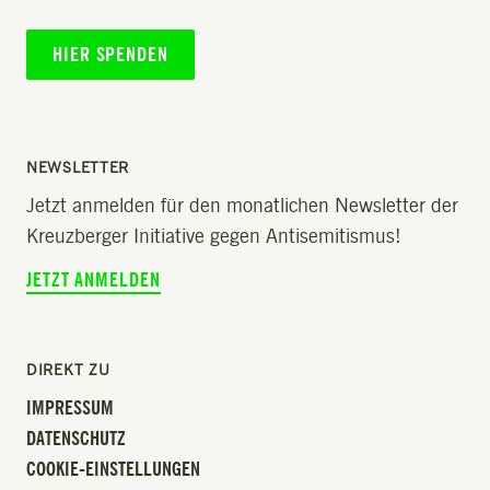
HIER SPENDEN
NEWSLETTER
Jetzt anmelden für den monatlichen Newsletter der
Kreuzberger Initiative gegen Antisemitismus!
JETZT ANMELDEN
DIREKT ZU
IMPRESSUM
DATENSCHUTZ
COOKIE-EINSTELLUNGEN