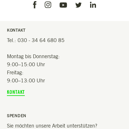
Facebook
Instagram
Linkedin
Youtube
Twitter
KONTAKT
Tel.: 030 - 34 64 680 85
Montag bis Donnerstag:
9:00–15:00 Uhr
Freitag:
9:00–13:00 Uhr
KONTAKT
SPENDEN
Sie möchten unsere Arbeit unterstützen?