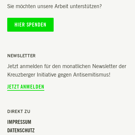
Sie möchten unsere Arbeit unterstützen?
HIER SPENDEN
NEWSLETTER
Jetzt anmelden für den monatlichen Newsletter der
Kreuzberger Initiative gegen Antisemitismus!
JETZT ANMELDEN
DIREKT ZU
IMPRESSUM
DATENSCHUTZ