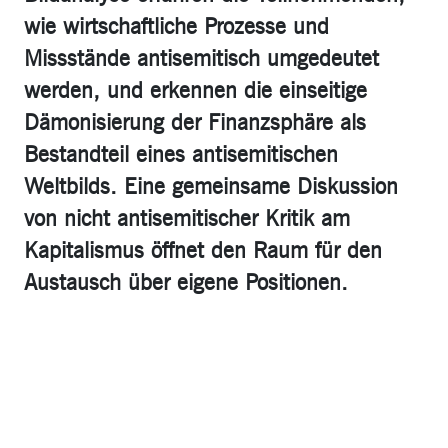
wie wirtschaftliche Prozesse und
Missstände antisemitisch umgedeutet
werden, und erkennen die einseitige
Dämonisierung der Finanzsphäre als
Bestandteil eines antisemitischen
Weltbilds. Eine gemeinsame Diskussion
von nicht antisemitischer Kritik am
Kapitalismus öffnet den Raum für den
Austausch über eigene Positionen.