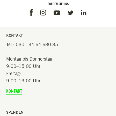
FOLGEN SIE UNS
Facebook
Instagram
Linkedin
Youtube
Twitter
KONTAKT
Tel.: 030 - 34 64 680 85
Montag bis Donnerstag:
9:00–15:00 Uhr
Freitag:
9:00–13:00 Uhr
KONTAKT
SPENDEN