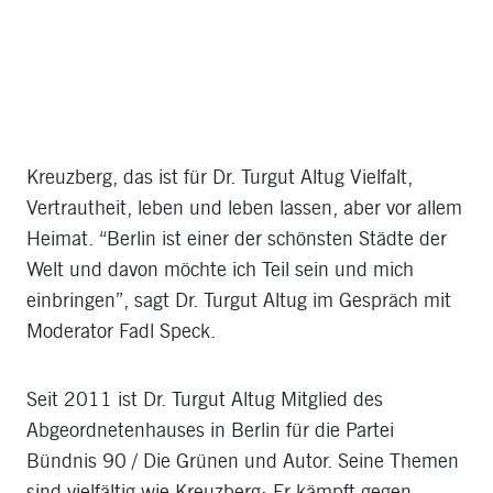
Kreuzberg, das ist für Dr. Turgut Altug Vielfalt,
Vertrautheit, leben und leben lassen, aber vor allem
Heimat. “Berlin ist einer der schönsten Städte der
Welt und davon möchte ich Teil sein und mich
einbringen”, sagt Dr. Turgut Altug im Gespräch mit
Moderator Fadl Speck.
Seit 2011 ist Dr. Turgut Altug Mitglied des
Abgeordnetenhauses in Berlin für die Partei
Bündnis 90 / Die Grünen und Autor. Seine Themen
sind vielfältig wie Kreuzberg: Er kämpft gegen