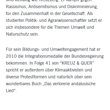
Rassismus, Antisemitismus und Diskriminierung,
für den Zusammenhalt in der Gesellschaft. Als
studierter Politik- und Agrarwissenschaftler setzt er
sich insbesondere für die Themen Umwelt und
Naturschutz sein.
Für sein Bildungs- und Umweltengagement hat er
2010 die Integrationsmedallie der Bundesregierung
bekommen. In Folge 41 von “KREUZ & QUER”
spricht er außerdem über Klimaaktivisten und
diverse Protestformen und natürlich über sein
wunderbares Buch „Das verlorene andalusische
Lied“.