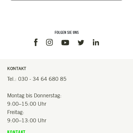
FOLGEN SIE UNS
Facebook
Instagram
Linkedin
Youtube
Twitter
KONTAKT
Tel.: 030 - 34 64 680 85
Montag bis Donnerstag:
9:00–15:00 Uhr
Freitag:
9:00–13:00 Uhr
KONTAKT