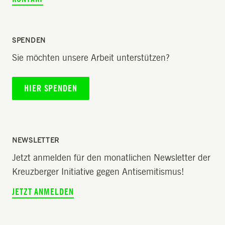
SPENDEN
Sie möchten unsere Arbeit unterstützen?
HIER SPENDEN
NEWSLETTER
Jetzt anmelden für den monatlichen Newsletter der
Kreuzberger Initiative gegen Antisemitismus!
JETZT ANMELDEN