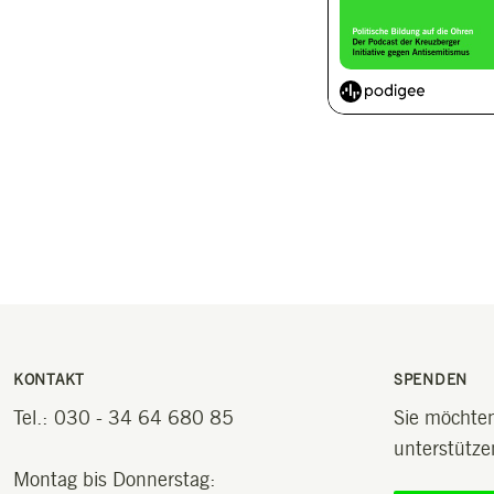
KONTAKT
SPENDEN
Tel.: 030 - 34 64 680 85
Sie möchten
unterstütze
Montag bis Donnerstag: