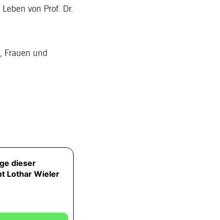
 Leben von Prof. Dr.
n, Frauen und