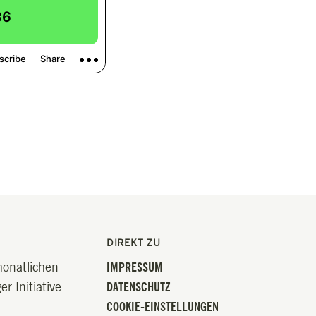
DIREKT ZU
monatlichen
IMPRESSUM
r Initiative
DATENSCHUTZ
COOKIE-EINSTELLUNGEN