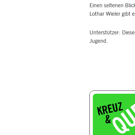
Einen seltenen Blic
Lothar Wieler gibt
Unterstützer: Diese
Jugend.