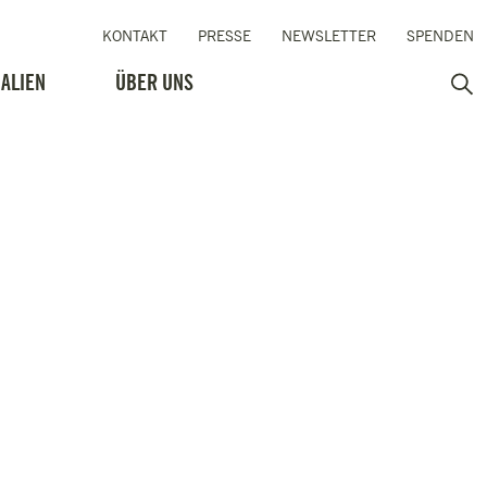
KONTAKT
PRESSE
NEWSLETTER
SPENDEN
ALIEN
ÜBER UNS
Such