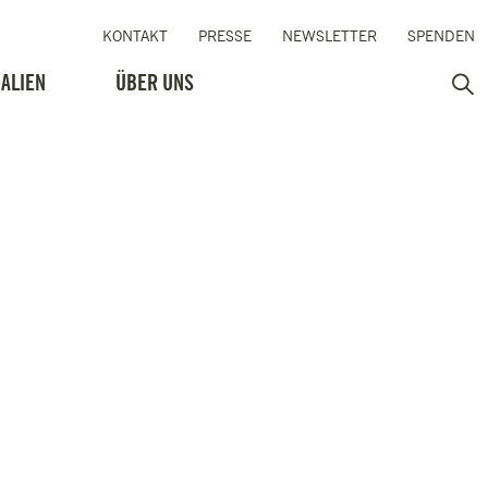
KONTAKT
PRESSE
NEWSLETTER
SPENDEN
ALIEN
ÜBER UNS
Such