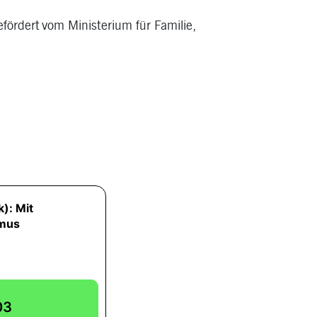
efördert vom Ministerium für Familie,