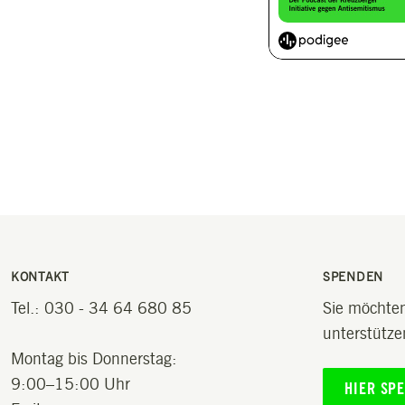
KONTAKT
SPENDEN
Tel.: 030 - 34 64 680 85
Sie möchten
unterstütze
Montag bis Donnerstag:
9:00–15:00 Uhr
HIER SP