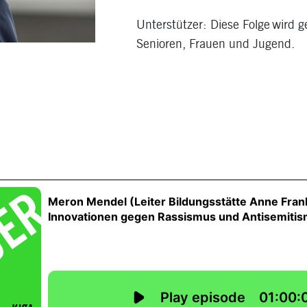
Unterstützer: Diese Folge wird g
Senioren, Frauen und Jugend.