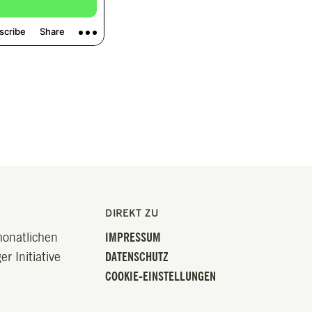
DIREKT ZU
monatlichen
IMPRESSUM
r Initiative
DATENSCHUTZ
COOKIE-EINSTELLUNGEN