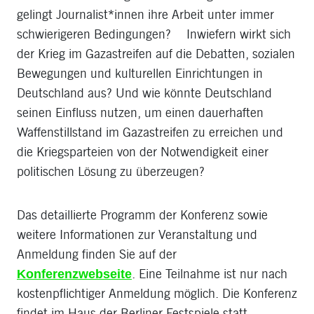
gelingt Journalist*innen ihre Arbeit unter immer
schwierigeren Bedingungen? Inwiefern wirkt sich
der Krieg im Gazastreifen auf die Debatten, sozialen
Bewegungen und kulturellen Einrichtungen in
Deutschland aus? Und wie könnte Deutschland
seinen Einfluss nutzen, um einen dauerhaften
Waffenstillstand im Gazastreifen zu erreichen und
die Kriegsparteien von der Notwendigkeit einer
politischen Lösung zu überzeugen?
Das detaillierte Programm der Konferenz sowie
weitere Informationen zur Veranstaltung und
Anmeldung finden Sie auf der
. Eine Teilnahme ist nur nach
Konferenzwebseite
kostenpflichtiger Anmeldung möglich. Die Konferenz
findet im Haus der Berliner Festspiele statt.