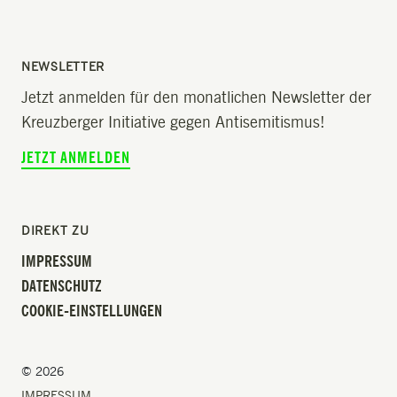
NEWSLETTER
Jetzt anmelden für den monatlichen Newsletter der
Kreuzberger Initiative gegen Antisemitismus!
JETZT ANMELDEN
DIREKT ZU
IMPRESSUM
DATENSCHUTZ
COOKIE-EINSTELLUNGEN
© 2026
IMPRESSUM