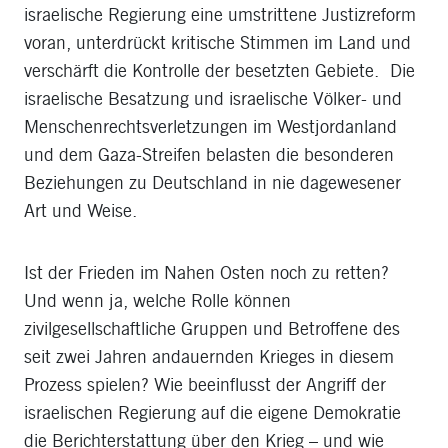
israelische Regierung eine umstrittene Justizreform
voran, unterdrückt kritische Stimmen im Land und
verschärft die Kontrolle der besetzten Gebiete. Die
israelische Besatzung und israelische Völker- und
Menschenrechtsverletzungen im Westjordanland
und dem Gaza-Streifen belasten die besonderen
Beziehungen zu Deutschland in nie dagewesener
Art und Weise.
Ist der Frieden im Nahen Osten noch zu retten?
Und wenn ja, welche Rolle können
zivilgesellschaftliche Gruppen und Betroffene des
seit zwei Jahren andauernden Krieges in diesem
Prozess spielen? Wie beeinflusst der Angriff der
israelischen Regierung auf die eigene Demokratie
die Berichterstattung über den Krieg – und wie