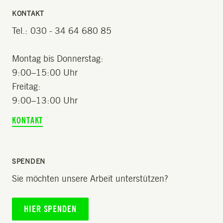
KONTAKT
Tel.: 030 - 34 64 680 85
Montag bis Donnerstag:
9:00–15:00 Uhr
Freitag:
9:00–13:00 Uhr
KONTAKT
SPENDEN
Sie möchten unsere Arbeit unterstützen?
HIER SPENDEN