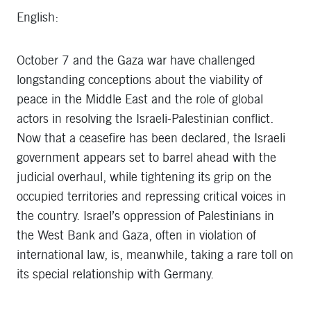
English:
October 7 and the Gaza war have challenged
longstanding conceptions about the viability of
peace in the Middle East and the role of global
actors in resolving the Israeli-Palestinian conflict.
Now that a ceasefire has been declared, the Israeli
government appears set to barrel ahead with the
judicial overhaul, while tightening its grip on the
occupied territories and repressing critical voices in
the country. Israel’s oppression of Palestinians in
the West Bank and Gaza, often in violation of
international law, is, meanwhile, taking a rare toll on
its special relationship with Germany.