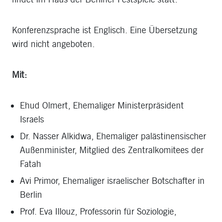
Konferenzsprache ist Englisch. Eine Übersetzung
wird nicht angeboten.
Mit:
Ehud Olmert
, Ehemaliger Ministerpräsident
Israels
Dr. Nasser Alkidwa
, Ehemaliger palästinensischer
Außenminister, Mitglied des Zentralkomitees der
Fatah
Avi Primor
, Ehemaliger israelischer Botschafter in
Berlin
Prof. Eva Illouz
, Professorin für Soziologie,