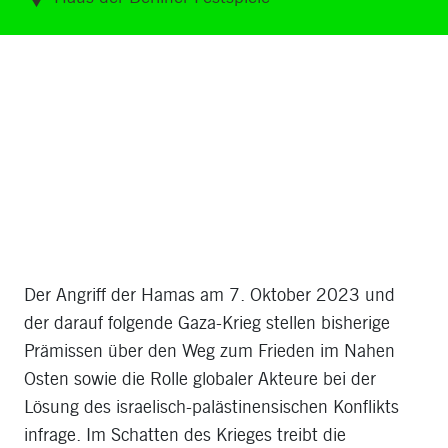
Der Angriff der Hamas am 7. Oktober 2023 und
der darauf folgende Gaza-Krieg stellen bisherige
Prämissen über den Weg zum Frieden im Nahen
Osten sowie die Rolle globaler Akteure bei der
Lösung des israelisch-palästinensischen Konflikts
infrage. Im Schatten des Krieges treibt die