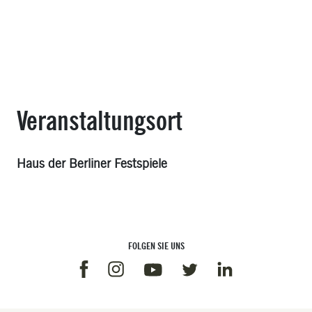
Veranstaltungsort
Haus der Berliner Festspiele
FOLGEN SIE UNS
Facebook
Instagram
Linkedin
Youtube
Twitter