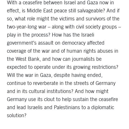
With a ceasefire between Israel and Gaza now in
effect, is Middle East peace still salvageable? And if
so, what role might the victims and survivors of the
two-year-long war – along with civil society groups –
play in the process? How has the Israeli
government’s assault on democracy affected
coverage of the war and of human rights abuses in
the West Bank, and how can journalists be
expected to operate under its growing restrictions?
Will the war in Gaza, despite having ended,
continue to reverberate in the streets of Germany
and in its cultural institutions? And how might
Germany use its clout to help sustain the ceasefire
and lead Israelis and Palestinians to a diplomatic
solution?