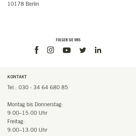
10178 Berlin
FOLGEN SIE UNS
Facebook
Instagram
Linkedin
Youtube
Twitter
KONTAKT
Tel.: 030 - 34 64 680 85
Montag bis Donnerstag:
9:00–15:00 Uhr
Freitag:
9:00–13:00 Uhr