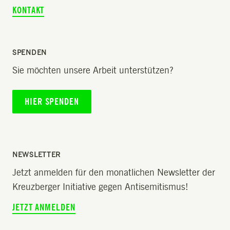
KONTAKT
SPENDEN
Sie möchten unsere Arbeit unterstützen?
HIER SPENDEN
NEWSLETTER
Jetzt anmelden für den monatlichen Newsletter der
Kreuzberger Initiative gegen Antisemitismus!
JETZT ANMELDEN