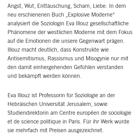
Angst, Wut, Enttäuschung, Scham, Liebe: In dem
neu erschienenen Buch „Explosive Moderne“
analysiert die Soziologin Eva Illouz gesellschaftliche
Phänomene der westlichen Moderne mit dem Fokus
auf die Emotionen die unsere Gegenwart prägen.
Illouz macht deutlich, dass Konstrukte wie
Antisemitismus, Rassismus und Misogynie nur mit
den damit einhergehenden Gefühlen verstanden
und bekämpft werden können.
Eva Illouz ist Professorin für Soziologie an der
Hebräischen Universität Jerusalem, sowie
Studiendirektorin am Centre européen de sociologie
et de science politique in Paris. Für ihr Werk wurde
sie mehrfach mit Preisen ausgezeichnet.