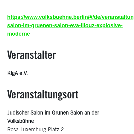
https://www.volksbuehne.berlin/#/de/veranstaltun
salon-im-gruenen-salon-eva-illouz-explosive-
moderne
Veranstalter
KIgA e.V.
Veranstaltungsort
Jüdischer Salon im Grünen Salon an der
Volksbühne
Rosa-Luxemburg-Platz 2