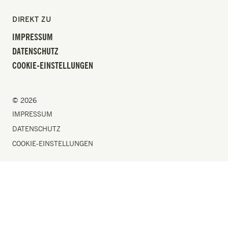
DIREKT ZU
IMPRESSUM
DATENSCHUTZ
COOKIE-EINSTELLUNGEN
© 2026
IMPRESSUM
DATENSCHUTZ
COOKIE-EINSTELLUNGEN