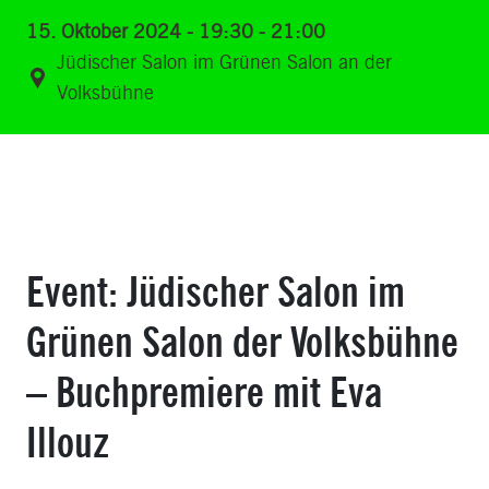
15. Oktober 2024 - 19:30 - 21:00
Jüdischer Salon im Grünen Salon an der
Volksbühne
Event: Jüdischer Salon im
Grünen Salon der Volksbühne
– Buchpremiere mit Eva
Illouz