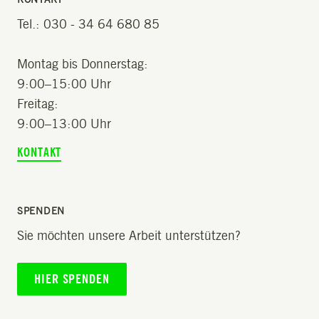
Tel.: 030 - 34 64 680 85
Montag bis Donnerstag:
9:00–15:00 Uhr
Freitag:
9:00–13:00 Uhr
KONTAKT
SPENDEN
Sie möchten unsere Arbeit unterstützen?
HIER SPENDEN