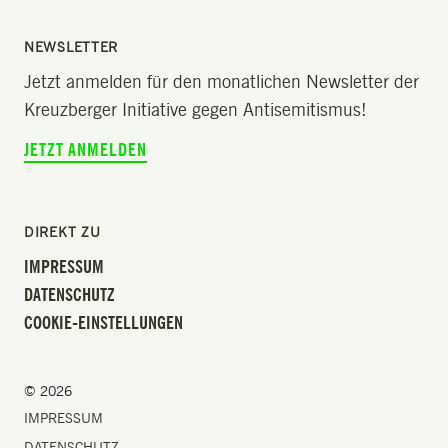
NEWSLETTER
Jetzt anmelden für den monatlichen Newsletter der
Kreuzberger Initiative gegen Antisemitismus!
JETZT ANMELDEN
DIREKT ZU
IMPRESSUM
DATENSCHUTZ
COOKIE-EINSTELLUNGEN
© 2026
IMPRESSUM
DATENSCHUTZ