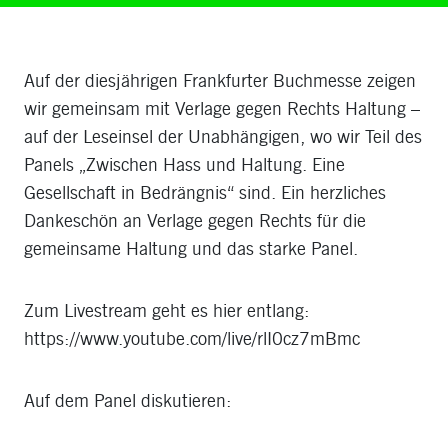
Auf der diesjährigen Frankfurter Buchmesse zeigen
wir gemeinsam mit
Verlage gegen Rechts
Haltung –
auf der Leseinsel der Unabhängigen, wo wir Teil des
Panels „Zwischen Hass und Haltung. Eine
Gesellschaft in Bedrängnis“ sind. Ein herzliches
Dankeschön an
Verlage gegen Rechts
für die
gemeinsame Haltung und das starke Panel.
Zum Livestream geht es hier entlang:
https://www.youtube.com/live/rlI0cz7mBmc
Auf dem Panel diskutieren: