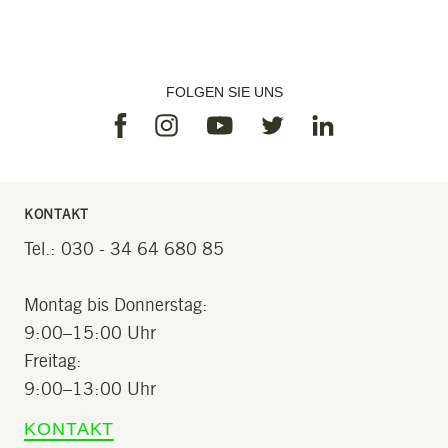
FOLGEN SIE UNS
Facebook
Instagram
Linkedin
Youtube
Twitter
KONTAKT
Tel.: 030 - 34 64 680 85
Montag bis Donnerstag:
9:00–15:00 Uhr
Freitag:
9:00–13:00 Uhr
KONTAKT