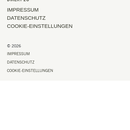
IMPRESSUM
DATENSCHUTZ
COOKIE-EINSTELLUNGEN
© 2026
IMPRESSUM
DATENSCHUTZ
COOKIE-EINSTELLUNGEN