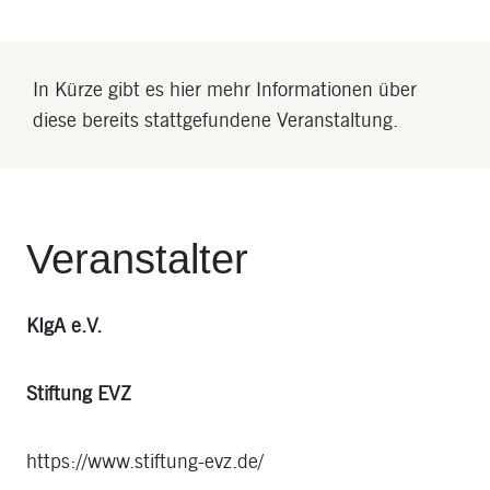
In Kürze gibt es hier mehr Informationen über
diese bereits stattgefundene Veranstaltung.
Veranstalter
KIgA e.V.
Stiftung EVZ
https://www.stiftung-evz.de/