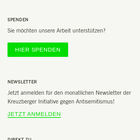
SPENDEN
Sie möchten unsere Arbeit unterstützen?
HIER SPENDEN
NEWSLETTER
Jetzt anmelden für den monatlichen Newsletter der
Kreuzberger Initiative gegen Antisemitismus!
JETZT ANMELDEN
DIREKT ZU